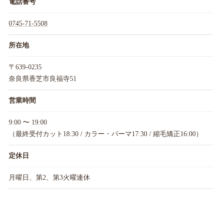
電話番号
0745-71-5508
所在地
〒639-0235
奈良県香芝市良福寺51
営業時間
9:00 〜 19:00
（最終受付カット18:30 / カラー・パーマ17:30 / 縮毛矯正16:00）
定休日
月曜日、第2、第3火曜連休