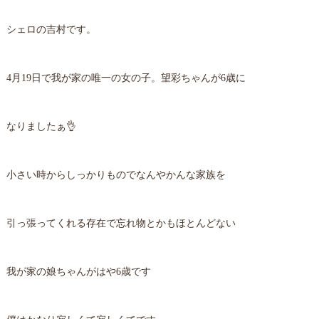
シェロの吉村です。
4月19日で我が家の唯一の女の子。望彩ちゃんが6歳に
なりましたぁ👌
小さい時からしっかりものでなんやかんな家族を
引っ張ってくれる存在で忘れ物とかもほとんどない
我が家の娘ちゃんがはや6歳です