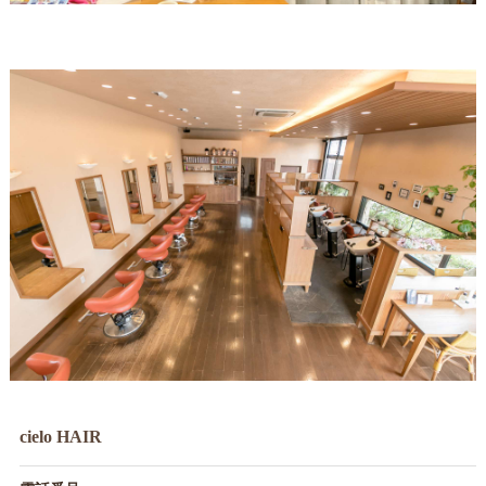
cielo HAIR