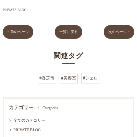
PRIVATE BLOG
< 前のページ
一覧に戻る
次のページ >
関連タグ
#香芝市
#美容室
#シェロ
カテゴリー
Categories
全てのカテゴリー
PRIVATE BLOG