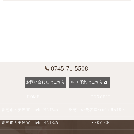
0745-71-5508
お問い合わせはこちら
WEB予約はこちら
HOME
CONCEPT
香芝市の美容室･cielo HAIRの口コミ情報
香芝市の美容室･cielo HAIRの評判
香芝市の美容室･cielo HAIRのお客様の声
SERVICE