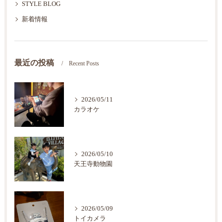
STYLE BLOG
新着情報
最近の投稿
Recent Posts
2026/05/11
カラオケ
2026/05/10
天王寺動物園
2026/05/09
トイカメラ