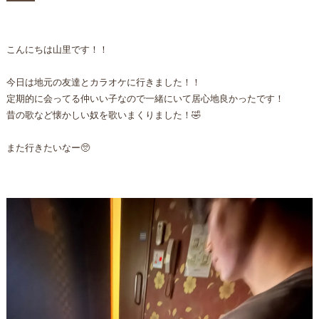
こんにちは山里です！！
今日は地元の友達とカラオケに行きました！！
定期的に会ってる仲いい子なので一緒にいて居心地良かったです！
昔の歌など懐かしい奴を歌いまくりました！🤣
また行きたいなー🥺