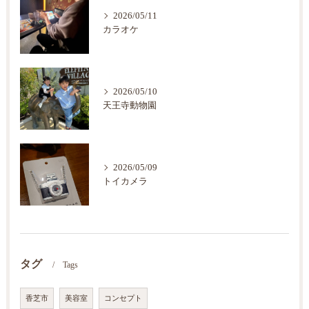
2026/05/11
カラオケ
2026/05/10
天王寺動物園
2026/05/09
トイカメラ
タグ
Tags
香芝市
美容室
コンセプト