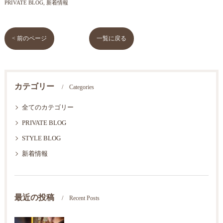
PRIVATE BLOG
新着情報
< 前のページ
一覧に戻る
カテゴリー
Categories
全てのカテゴリー
PRIVATE BLOG
STYLE BLOG
新着情報
最近の投稿
Recent Posts