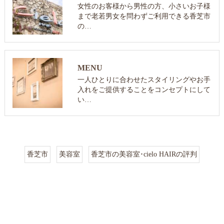
女性のお客様から男性の方、小さいお子様
まで老若男女を問わずご利用できる香芝市
の…
MENU
一人ひとりに合わせたスタイリングやお手
入れをご提供することをコンセプトにして
い…
香芝市
美容室
香芝市の美容室･cielo HAIRの評判