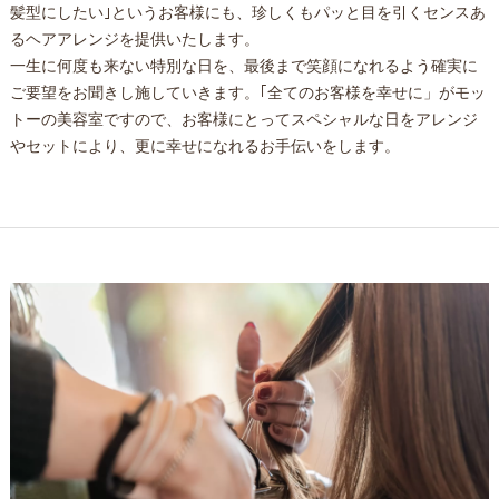
髪型にしたい｣というお客様にも、珍しくもパッと目を引くセンスあ
るヘアアレンジを提供いたします。
一生に何度も来ない特別な日を、最後まで笑顔になれるよう確実に
ご要望をお聞きし施していきます。｢全てのお客様を幸せに」がモッ
トーの美容室ですので、お客様にとってスペシャルな日をアレンジ
やセットにより、更に幸せになれるお手伝いをします。