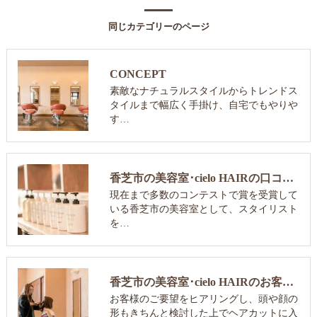
同じカテゴリーのページ
CONCEPT
素敵なナチュラルスタイルからトレンドス
タイルまで幅広く手掛け、自宅でもやりや
す…
香芝市の美容室･cielo HAIRの口コミ情報
現在まで多数のコンテストで賞を受賞して
いる香芝市の美容室として、スタイリスト
を…
香芝市の美容室･cielo HAIRのお客様の声
お客様のご要望をヒアリングし、頭や顔の
形もきちんと検討した上でヘアカットに入