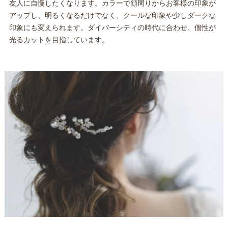
友人に自慢したくなります。カラーで顔周りからお客様の印象が
アップし、明るくなるだけでなく、クールな印象や少しダークな
印象にも変えられます。ダイバーシティの時代に合わせ、個性が
光るカットを目指しています。