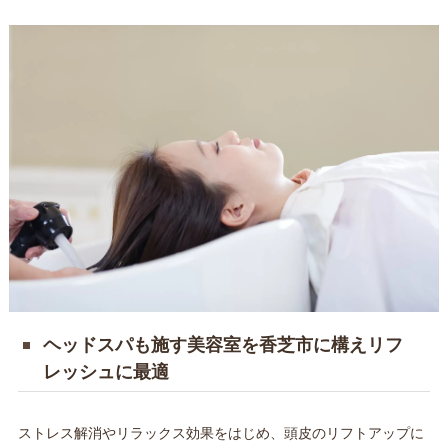
ヘッドスパも施す美容室を香芝市に構えリフ
レッシュに最適
ストレス解消やリラックス効果をはじめ、頭皮のリフトアップに