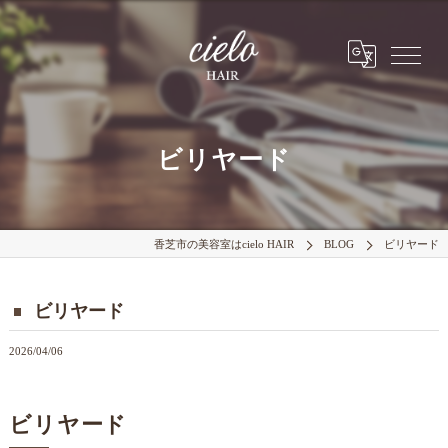
ビリヤード
香芝市の美容室はcielo HAIR
BLOG
ビリヤード
ビリヤード
2026/04/06
ビリヤード