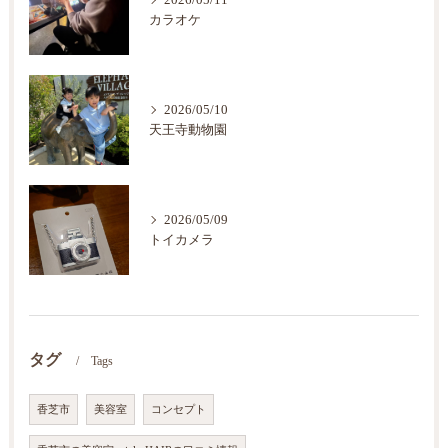
2026/05/11
カラオケ
2026/05/10
天王寺動物園
2026/05/09
トイカメラ
タグ
Tags
香芝市
美容室
コンセプト