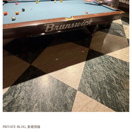
PRIVATE BLOG
新着情報