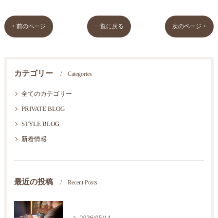
< 前のページ
一覧に戻る
次のページ >
カテゴリー
Categories
全てのカテゴリー
PRIVATE BLOG
STYLE BLOG
新着情報
最近の投稿
Recent Posts