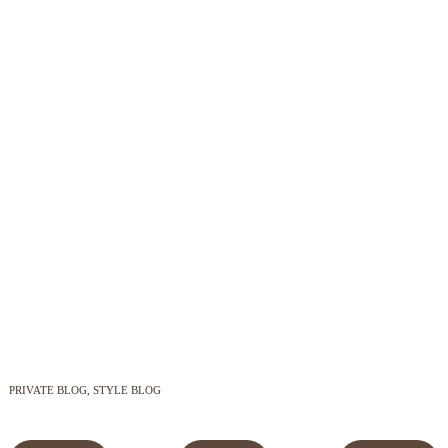
PRIVATE BLOG
STYLE BLOG