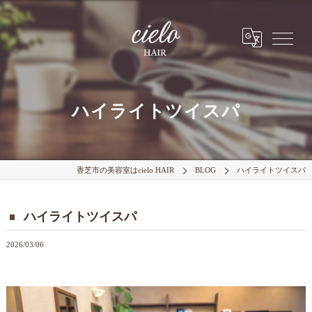
ハイライトツイスパ
香芝市の美容室はcielo HAIR
BLOG
ハイライトツイスパ
ハイライトツイスパ
2026/03/06