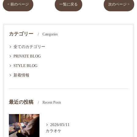
< 前のページ
一覧に戻る
次のページ >
カテゴリー
Categories
全てのカテゴリー
PRIVATE BLOG
STYLE BLOG
新着情報
最近の投稿
Recent Posts
2026/05/11
カラオケ