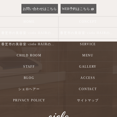
お問い合わせはこちら
WEB予約はこちら
HOME
CONCEPT
香芝市の美容室･cielo HAIRの口コミ情報
香芝市の美容室･cielo HAIRの評判
香芝市の美容室･cielo HAIRのお客様の声
SERVICE
CHILD ROOM
MENU
STAFF
GALLERY
BLOG
ACCESS
シェロヘアー
CONTACT
PRIVACY POLICY
サイトマップ