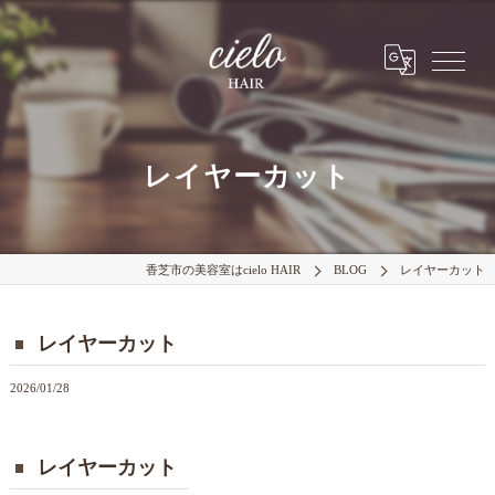
レイヤーカット
香芝市の美容室はcielo HAIR
BLOG
レイヤーカット
レイヤーカット
2026/01/28
レイヤーカット