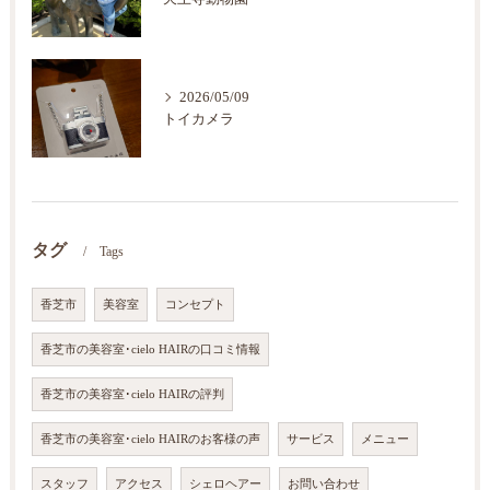
2026/05/09
トイカメラ
タグ
Tags
香芝市
美容室
コンセプト
香芝市の美容室･cielo HAIRの口コミ情報
香芝市の美容室･cielo HAIRの評判
香芝市の美容室･cielo HAIRのお客様の声
サービス
メニュー
スタッフ
アクセス
シェロヘアー
お問い合わせ