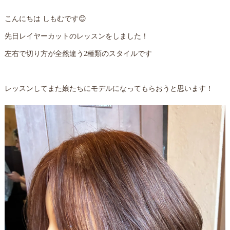
こんにちは しもむです😊
先日レイヤーカットのレッスンをしました！
左右で切り方が全然違う2種類のスタイルです
レッスンしてまた娘たちにモデルになってもらおうと思います！