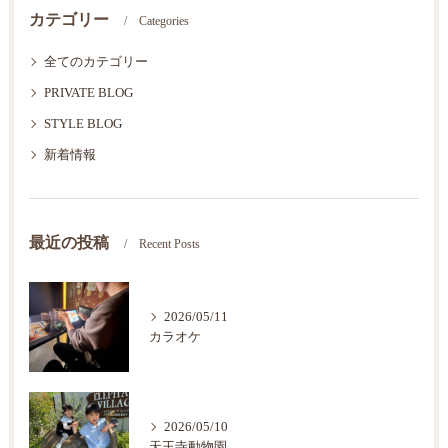
カテゴリー
Categories
全てのカテゴリー
PRIVATE BLOG
STYLE BLOG
新着情報
最近の投稿
Recent Posts
2026/05/11
カラオケ
2026/05/10
天王寺動物園