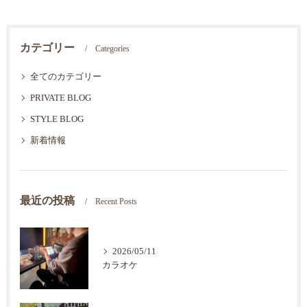
カテゴリー
Categories
全てのカテゴリー
PRIVATE BLOG
STYLE BLOG
新着情報
最近の投稿
Recent Posts
2026/05/11
カラオケ