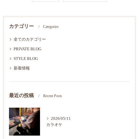
カテゴリー
Categories
全てのカテゴリー
PRIVATE BLOG
STYLE BLOG
新着情報
最近の投稿
Recent Posts
2026/05/11
カラオケ