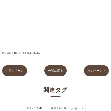
PRIVATE BLOG
STYLE BLOG
< 前のページ
一覧に戻る
次のページ >
関連タグ
#スパイキー
#スパイキーショート