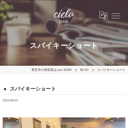
スパイキーショート
香芝市の美容室はcielo HAIR
BLOG
スパイキーショート
スパイキーショート
2025/09/19