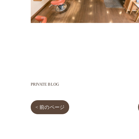
PRIVATE BLOG
< 前のページ