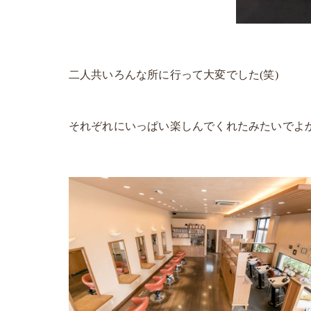
二人共いろんな所に行って大変でした(笑)
それぞれにいっぱい楽しんでくれたみたいでよ