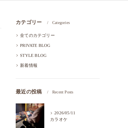
カテゴリー
Categories
全てのカテゴリー
PRIVATE BLOG
STYLE BLOG
新着情報
最近の投稿
Recent Posts
2026/05/11
カラオケ