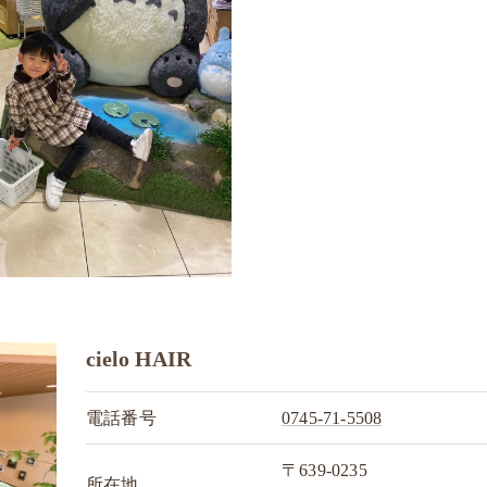
cielo HAIR
電話番号
0745-71-5508
〒639-0235
所在地