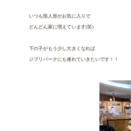
いつも指人形がお気に入りで
どんどん家に増えています(笑)
下の子がもう少し大きくなれば
ジブリパークにも連れていきたいです！！