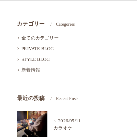
カテゴリー
Categories
全てのカテゴリー
PRIVATE BLOG
STYLE BLOG
新着情報
最近の投稿
Recent Posts
2026/05/11
カラオケ