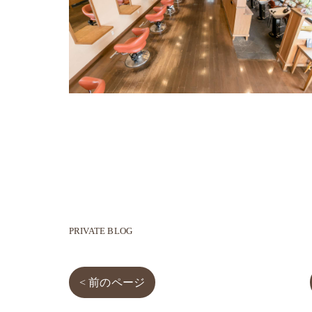
PRIVATE BLOG
< 前のページ