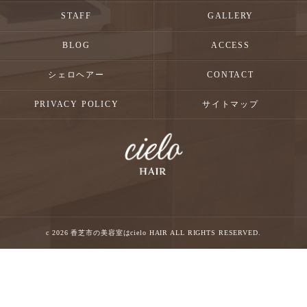
STAFF
GALLERY
BLOG
ACCESS
シェロヘアー
CONTACT
PRIVACY POLICY
サイトマップ
c 2026 香芝市の美容室はcielo HAIR ALL RIGHTS RESERVED.