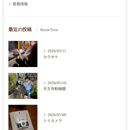
新着情報
最近の投稿
Recent Posts
2026/05/11
カラオケ
2026/05/10
天王寺動物園
2026/05/09
トイカメラ