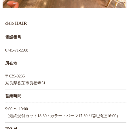
cielo HAIR
電話番号
0745-71-5508
所在地
〒639-0235
奈良県香芝市良福寺51
営業時間
9:00 〜 19:00
（最終受付カット18:30 / カラー・パーマ17:30 / 縮毛矯正16:00）
定休日