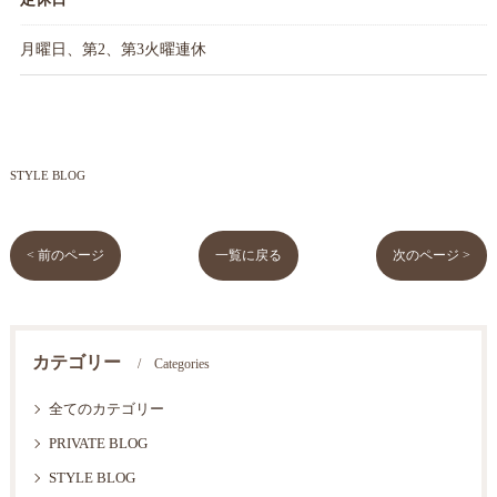
月曜日、第2、第3火曜連休
STYLE BLOG
< 前のページ
一覧に戻る
次のページ >
カテゴリー
Categories
全てのカテゴリー
PRIVATE BLOG
STYLE BLOG