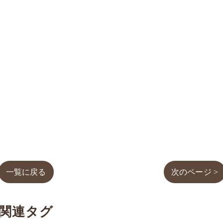
一覧に戻る
次のページ >
関連タグ