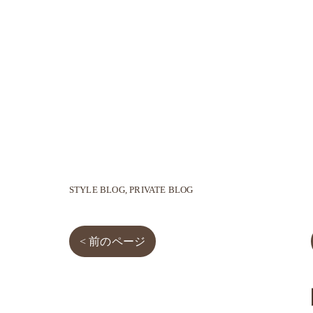
STYLE BLOG
PRIVATE BLOG
< 前のページ