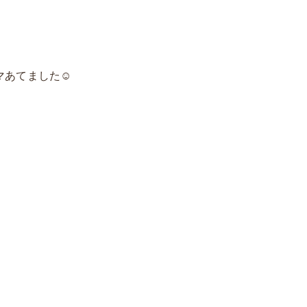
あてました☺️