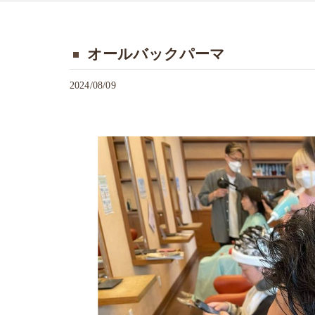
オールバックパーマ
2024/08/09