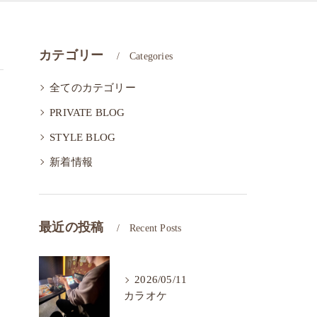
カテゴリー
Categories
全てのカテゴリー
PRIVATE BLOG
STYLE BLOG
新着情報
最近の投稿
Recent Posts
2026/05/11
カラオケ