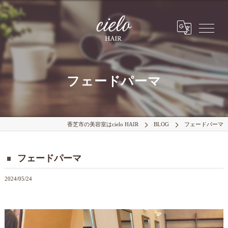
フェードパーマ
香芝市の美容室はcielo HAIR
BLOG
フェードパーマ
フェードパーマ
2024/05/24