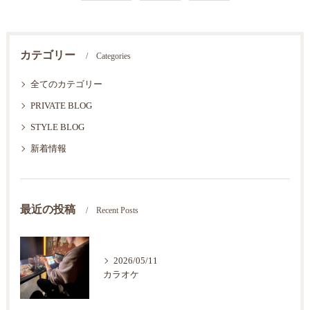
カテゴリー
Categories
全てのカテゴリー
PRIVATE BLOG
STYLE BLOG
新着情報
最近の投稿
Recent Posts
2026/05/11
カラオケ