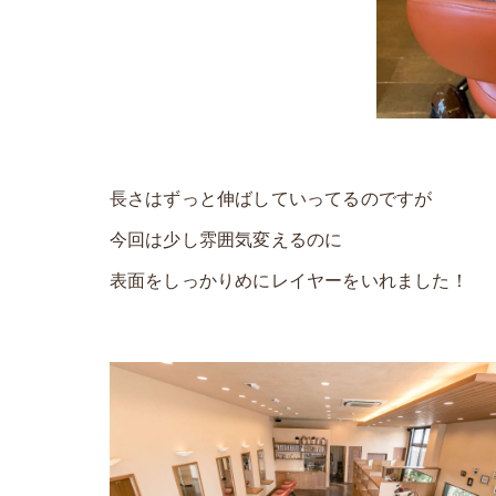
長さはずっと伸ばしていってるのですが
今回は少し雰囲気変えるのに
表面をしっかりめにレイヤーをいれました！