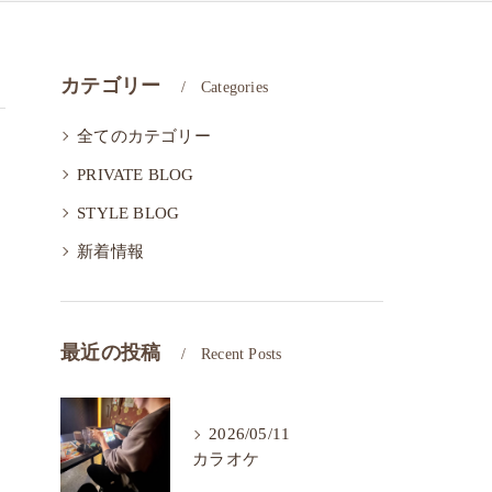
カテゴリー
Categories
全てのカテゴリー
PRIVATE BLOG
STYLE BLOG
新着情報
最近の投稿
Recent Posts
2026/05/11
カラオケ