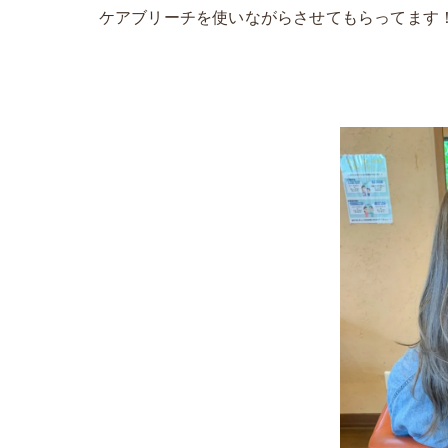
ケアブリーチを使いながらさせてもらってます