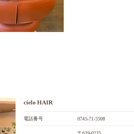
cielo HAIR
電話番号
0745-71-5508
〒639-0235