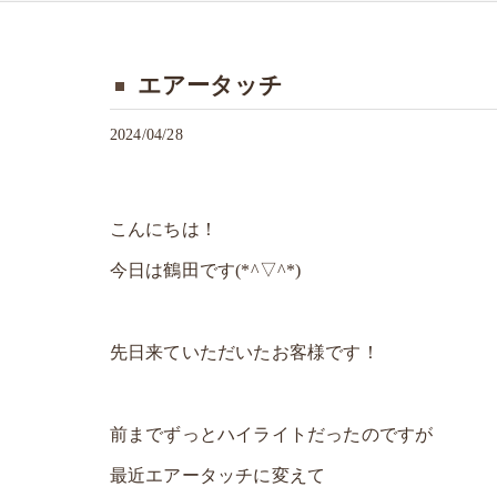
エアータッチ
2024/04/28
こんにちは！
今日は鶴田です(*^▽^*)
先日来ていただいたお客様です！
前までずっとハイライトだったのですが
最近エアータッチに変えて