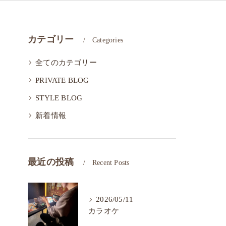
カテゴリー
Categories
全てのカテゴリー
PRIVATE BLOG
STYLE BLOG
新着情報
最近の投稿
Recent Posts
2026/05/11
カラオケ