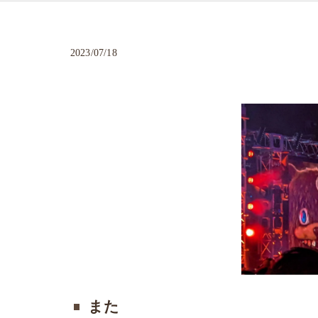
2023/07/18
また