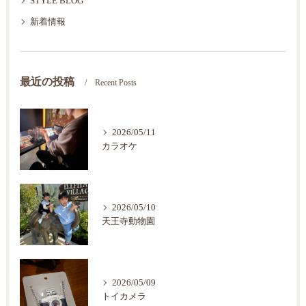
STYLE BLOG
新着情報
最近の投稿
Recent Posts
2026/05/11
カラオケ
2026/05/10
天王寺動物園
2026/05/09
トイカメラ