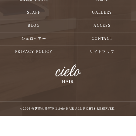
STAFF
GALLERY
BLOG
ACCESS
シェロヘアー
CONTACT
PRIVACY POLICY
サイトマップ
c 2026 香芝市の美容室はcielo HAIR ALL RIGHTS RESERVED.