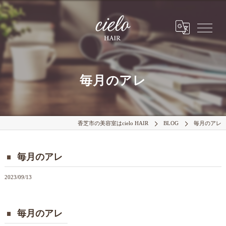
毎月のアレ
香芝市の美容室はcielo HAIR
BLOG
毎月のアレ
毎月のアレ
2023/09/13
毎月のアレ