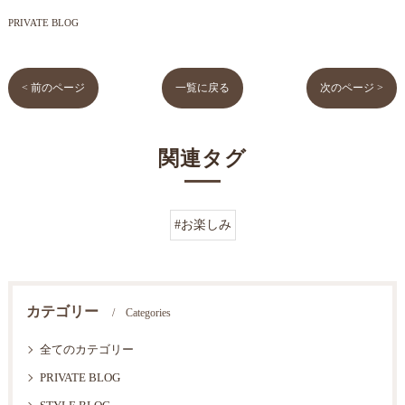
PRIVATE BLOG
< 前のページ
一覧に戻る
次のページ >
関連タグ
#お楽しみ
カテゴリー
Categories
全てのカテゴリー
PRIVATE BLOG