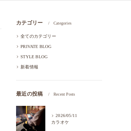
カテゴリー
Categories
全てのカテゴリー
PRIVATE BLOG
STYLE BLOG
新着情報
最近の投稿
Recent Posts
2026/05/11
カラオケ