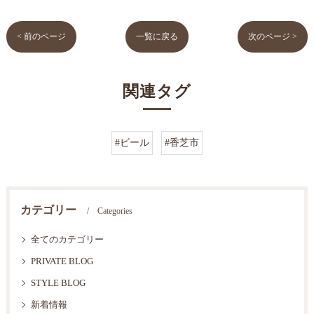
< 前のページ
一覧に戻る
次のページ >
関連タグ
#ビール
#香芝市
カテゴリー
Categories
全てのカテゴリー
PRIVATE BLOG
STYLE BLOG
新着情報