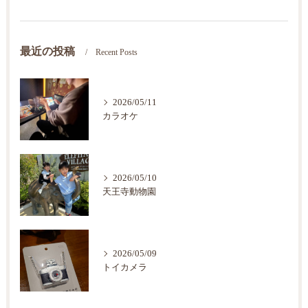
最近の投稿
Recent Posts
2026/05/11
カラオケ
2026/05/10
天王寺動物園
2026/05/09
トイカメラ