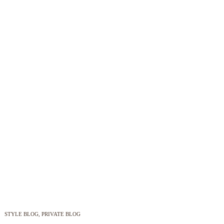
STYLE BLOG
PRIVATE BLOG