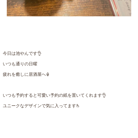
今日は池やんです👌
いつも通りの日曜
疲れを癒しに居酒屋へ🏮
いつも予約すると可愛い予約の紙を置いてくれます👌
ユニークなデザインで気に入ってます🫰