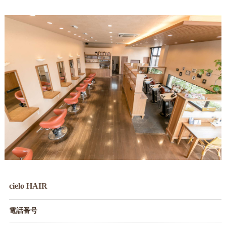
cielo HAIR
電話番号