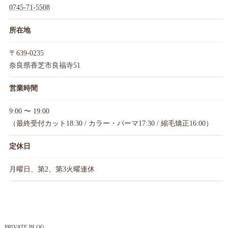
0745-71-5508
所在地
〒639-0235
奈良県香芝市良福寺51
営業時間
9:00 〜 19:00
（最終受付カット18:30 / カラー・パーマ17:30 / 縮毛矯正16:00）
定休日
月曜日、第2、第3火曜連休
PRIVATE BLOG