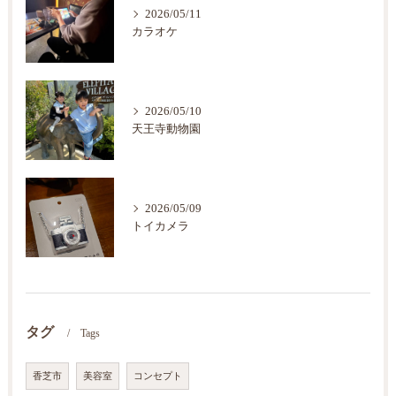
2026/05/11
カラオケ
2026/05/10
天王寺動物園
2026/05/09
トイカメラ
タグ
Tags
香芝市
美容室
コンセプト