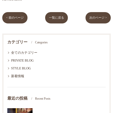
< 前のページ
一覧に戻る
次のページ >
カテゴリー
Categories
全てのカテゴリー
PRIVATE BLOG
STYLE BLOG
新着情報
最近の投稿
Recent Posts