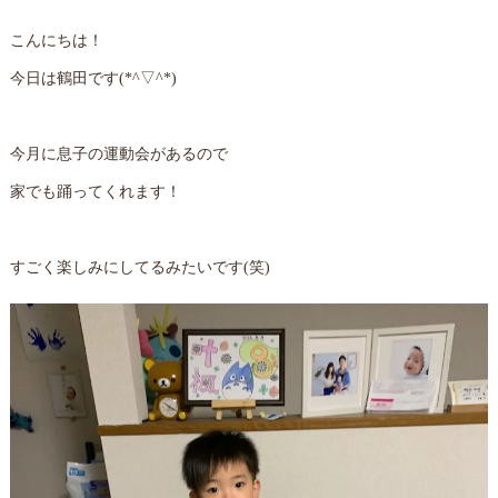
こんにちは！
今日は鶴田です(*^▽^*)
今月に息子の運動会があるので
家でも踊ってくれます！
すごく楽しみにしてるみたいです(笑)