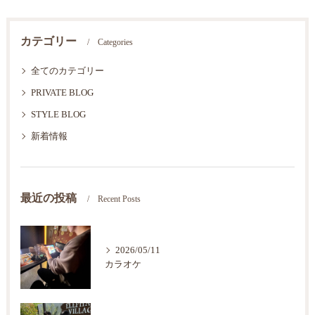
カテゴリー
Categories
全てのカテゴリー
PRIVATE BLOG
STYLE BLOG
新着情報
最近の投稿
Recent Posts
2026/05/11
カラオケ