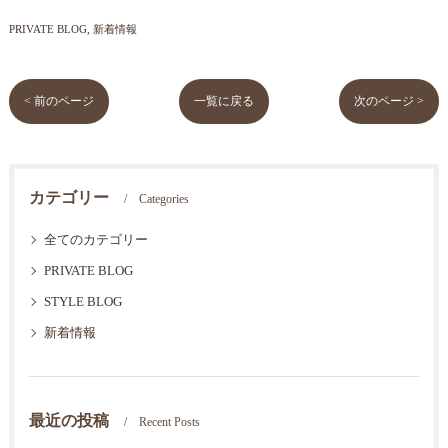
PRIVATE BLOG
新着情報
< 前のページ
一覧に戻る
次のページ >
カテゴリー
Categories
全てのカテゴリー
PRIVATE BLOG
STYLE BLOG
新着情報
最近の投稿
Recent Posts