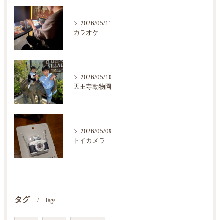
2026/05/11
カラオケ
2026/05/10
天王寺動物園
2026/05/09
トイカメラ
タグ
Tags