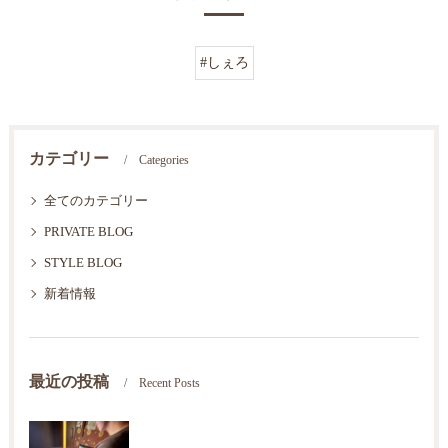
#しぇろ
カテゴリー
Categories
全てのカテゴリー
PRIVATE BLOG
STYLE BLOG
新着情報
最近の投稿
Recent Posts