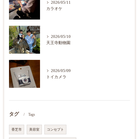
2026/05/11
カラオケ
2026/05/10
天王寺動物園
2026/05/09
トイカメラ
タグ
Tags
香芝市
美容室
コンセプト