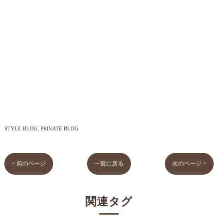
STYLE BLOG
PRIVATE BLOG
< 前のページ
一覧に戻る
次のページ >
関連タグ