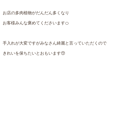
お店の多肉植物がだんだん多くなり
お客様みんな褒めてくださいます🍊
手入れが大変ですがみなさん綺麗と言っていただくので
きれいを保ちたいとおもいます😙