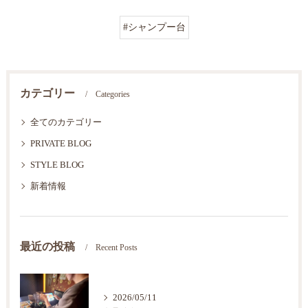
#シャンプー台
カテゴリー
Categories
全てのカテゴリー
PRIVATE BLOG
STYLE BLOG
新着情報
最近の投稿
Recent Posts
2026/05/11