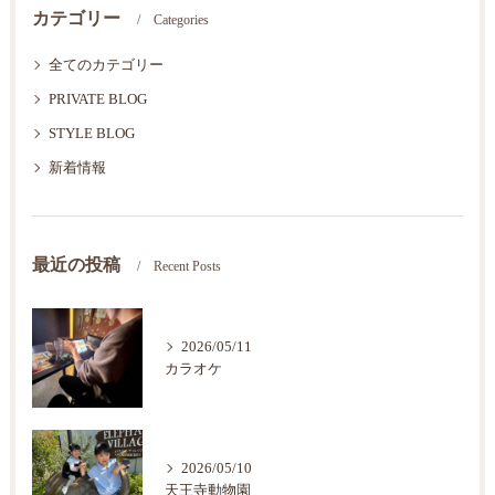
カテゴリー
Categories
全てのカテゴリー
PRIVATE BLOG
STYLE BLOG
新着情報
最近の投稿
Recent Posts
2026/05/11
カラオケ
2026/05/10
天王寺動物園