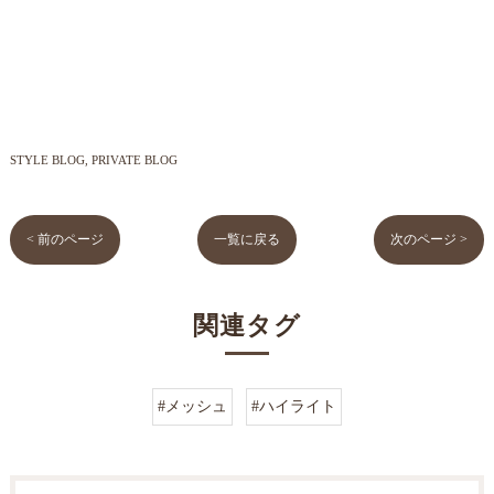
STYLE BLOG
PRIVATE BLOG
< 前のページ
一覧に戻る
次のページ >
関連タグ
#メッシュ
#ハイライト