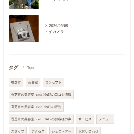
2026/05/09
トイカメラ
タグ
Tags
香芝市
美容室
コンセプト
香芝市の美容室･cielo HAIRの口コミ情報
香芝市の美容室･cielo HAIRの評判
香芝市の美容室･cielo HAIRのお客様の声
サービス
メニュー
スタッフ
アクセス
シェロヘアー
お問い合わせ