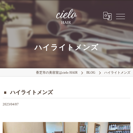
ハイライトメンズ
香芝市の美容室はcielo HAIR
BLOG
ハイライトメンズ
ハイライトメンズ
2023/04/07