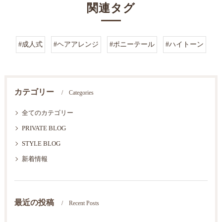
関連タグ
#成人式
#ヘアアレンジ
#ポニーテール
#ハイトーン
カテゴリー
Categories
全てのカテゴリー
PRIVATE BLOG
STYLE BLOG
新着情報
最近の投稿
Recent Posts