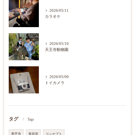
2026/05/11
カラオケ
2026/05/10
天王寺動物園
2026/05/09
トイカメラ
タグ
Tags
香芝市
美容室
コンセプト