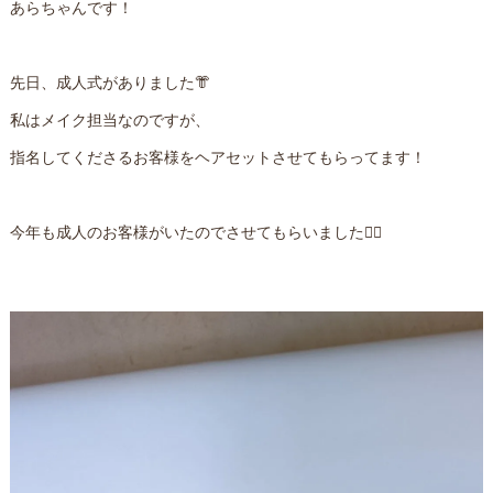
あらちゃんです！
先日、成人式がありました👘
私はメイク担当なのですが、
指名してくださるお客様をヘアセットさせてもらってます！
今年も成人のお客様がいたのでさせてもらいました✌🏻