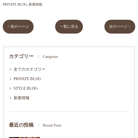
PRIVATE BLOG
新着情報
< 前のページ
一覧に戻る
次のページ >
カテゴリー
Categories
全てのカテゴリー
PRIVATE BLOG
STYLE BLOG
新着情報
最近の投稿
Recent Posts