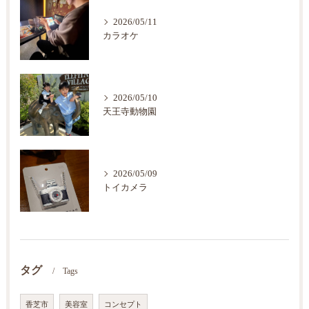
2026/05/11
カラオケ
2026/05/10
天王寺動物園
2026/05/09
トイカメラ
タグ
Tags
香芝市
美容室
コンセプト