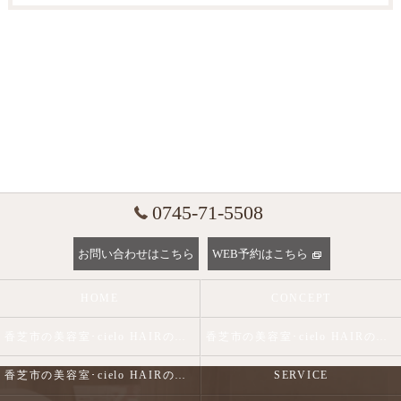
0745-71-5508
お問い合わせはこちら
WEB予約はこちら
HOME
CONCEPT
香芝市の美容室･cielo HAIRの口コミ情報
香芝市の美容室･cielo HAIRの評判
香芝市の美容室･cielo HAIRのお客様の声
SERVICE