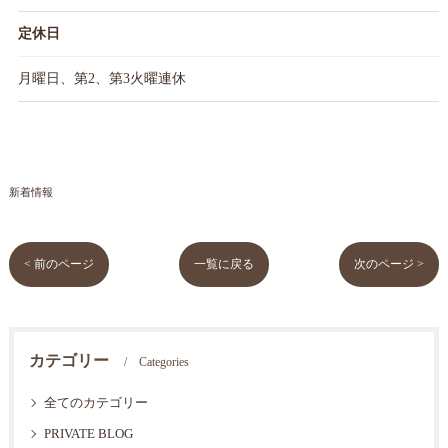
定休日
月曜日、第2、第3火曜連休
新着情報
< 前のページ
一覧に戻る
次のページ >
カテゴリー
Categories
全てのカテゴリー
PRIVATE BLOG