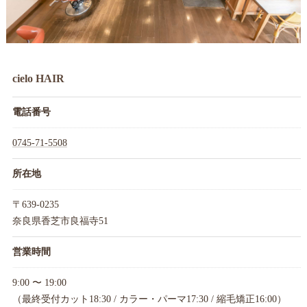
cielo HAIR
電話番号
0745-71-5508
所在地
〒639-0235
奈良県香芝市良福寺51
営業時間
9:00 〜 19:00
（最終受付カット18:30 / カラー・パーマ17:30 / 縮毛矯正16:00）