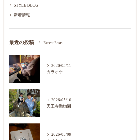
STYLE BLOG
新着情報
最近の投稿
Recent Posts
2026/05/11
カラオケ
2026/05/10
天王寺動物園
2026/05/09