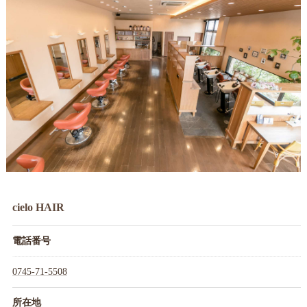
cielo HAIR
電話番号
0745-71-5508
所在地