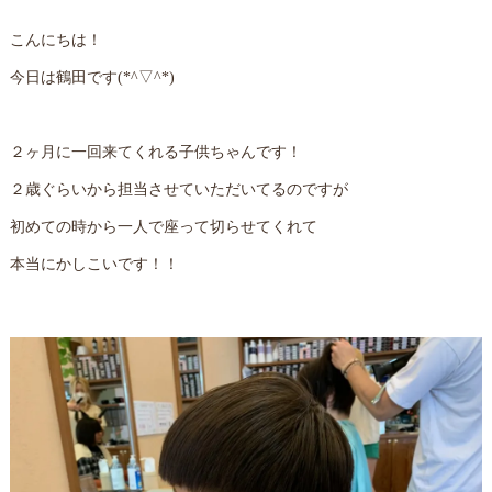
こんにちは！
今日は鶴田です(*^▽^*)
２ヶ月に一回来てくれる子供ちゃんです！
２歳ぐらいから担当させていただいてるのですが
初めての時から一人で座って切らせてくれて
本当にかしこいです！！