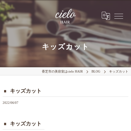
キッズカット
香芝市の美容室はcielo HAIR
BLOG
キッズカット
キッズカット
2022/06/07
キッズカット