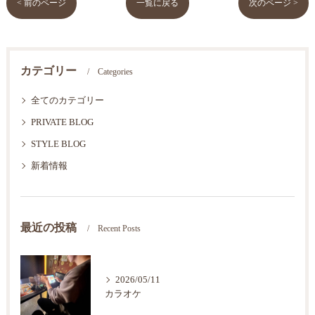
< 前のページ
一覧に戻る
次のページ >
カテゴリー
Categories
全てのカテゴリー
PRIVATE BLOG
STYLE BLOG
新着情報
最近の投稿
Recent Posts
2026/05/11
カラオケ