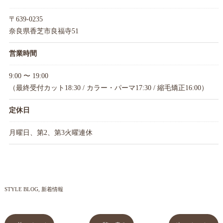
〒639-0235
奈良県香芝市良福寺51
営業時間
9:00 〜 19:00
（最終受付カット18:30 / カラー・パーマ17:30 / 縮毛矯正16:00）
定休日
月曜日、第2、第3火曜連休
STYLE BLOG
新着情報