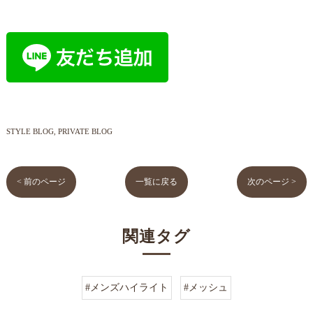
STYLE BLOG
PRIVATE BLOG
< 前のページ
一覧に戻る
次のページ >
関連タグ
#メンズハイライト
#メッシュ