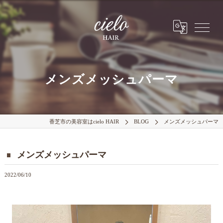
メンズメッシュパーマ
香芝市の美容室はcielo HAIR
BLOG
メンズメッシュパーマ
メンズメッシュパーマ
2022/06/10