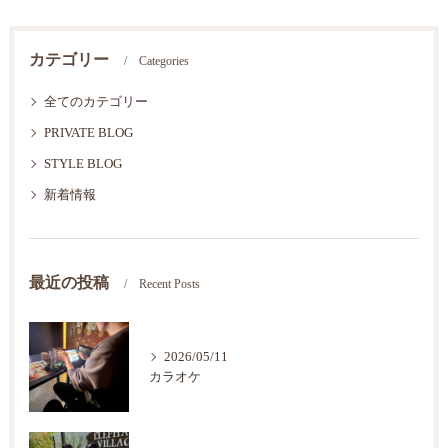
カテゴリー
Categories
全てのカテゴリー
PRIVATE BLOG
STYLE BLOG
新着情報
最近の投稿
Recent Posts
2026/05/11
カラオケ