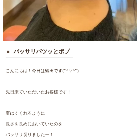
バッサリパツッとボブ
こんにちは！今日は鶴田です(*^▽^*)
先日来ていただいたお客様です！
夏はくくれるように
長さを長めにおいていたのを
バッサリ切りましたー！