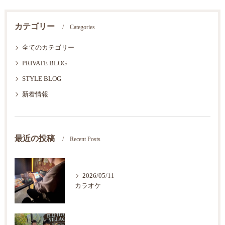
カテゴリー
Categories
全てのカテゴリー
PRIVATE BLOG
STYLE BLOG
新着情報
最近の投稿
Recent Posts
2026/05/11
カラオケ