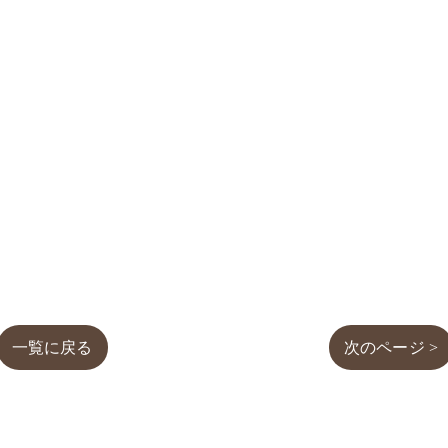
一覧に戻る
次のページ >