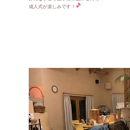
成人式が楽しみです！