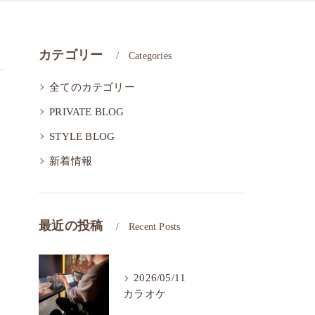
カテゴリー
Categories
全てのカテゴリー
PRIVATE BLOG
STYLE BLOG
新着情報
最近の投稿
Recent Posts
2026/05/11
カラオケ