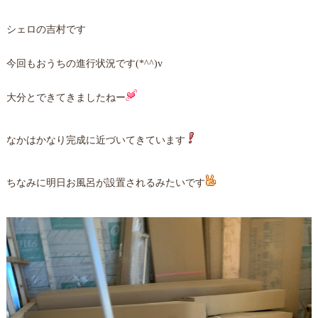
シェロの吉村です
今回もおうちの進行状況です(*^^)v
大分とできてきましたねー
なかはかなり完成に近づいてきています
ちなみに明日お風呂が設置されるみたいです