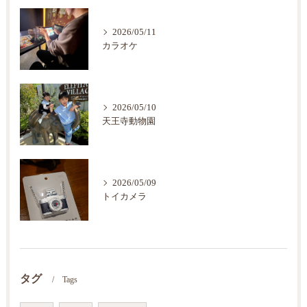
2026/05/11
カラオケ
2026/05/10
天王寺動物園
2026/05/09
トイカメラ
タグ
Tags