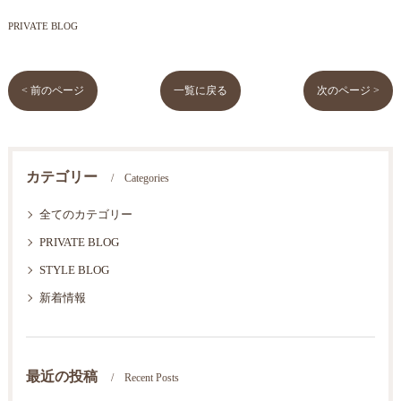
PRIVATE BLOG
< 前のページ
一覧に戻る
次のページ >
カテゴリー
Categories
全てのカテゴリー
PRIVATE BLOG
STYLE BLOG
新着情報
最近の投稿
Recent Posts