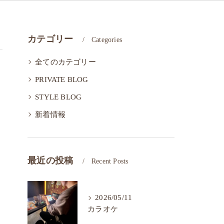
カテゴリー
Categories
全てのカテゴリー
PRIVATE BLOG
STYLE BLOG
新着情報
最近の投稿
Recent Posts
2026/05/11
カラオケ