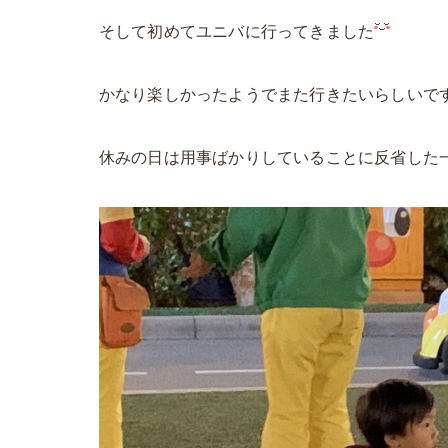
そして初めてユニバに行ってきました
かなり楽しかったようでまた行きたいらしいで
休みの日は用事ばかりしていることに反省した