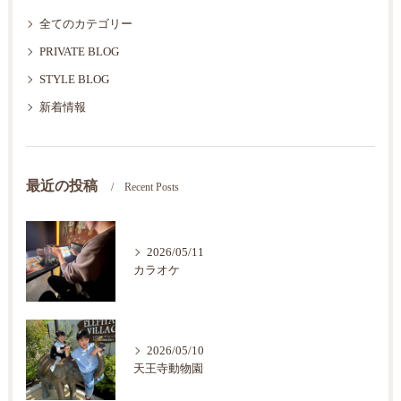
全てのカテゴリー
PRIVATE BLOG
STYLE BLOG
新着情報
最近の投稿
Recent Posts
2026/05/11
カラオケ
2026/05/10
天王寺動物園