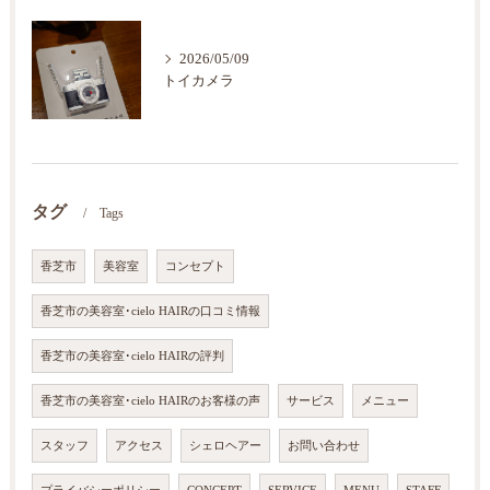
2026/05/09
トイカメラ
タグ
Tags
香芝市
美容室
コンセプト
香芝市の美容室･cielo HAIRの口コミ情報
香芝市の美容室･cielo HAIRの評判
香芝市の美容室･cielo HAIRのお客様の声
サービス
メニュー
スタッフ
アクセス
シェロヘアー
お問い合わせ