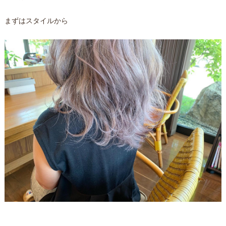
まずはスタイルから