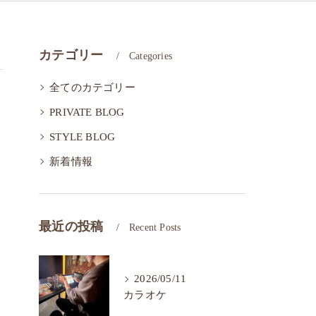
カテゴリー
Categories
全てのカテゴリー
PRIVATE BLOG
STYLE BLOG
新着情報
最近の投稿
Recent Posts
2026/05/11
カラオケ