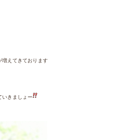
が増えてきております
ていきましょー