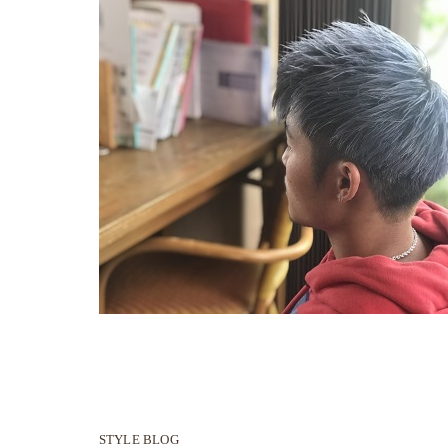
STYLE BLOG