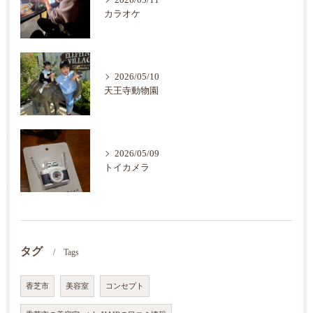
2026/05/11
カラオケ
2026/05/10
天王寺動物園
2026/05/09
トイカメラ
タグ
Tags
香芝市
美容室
コンセプト