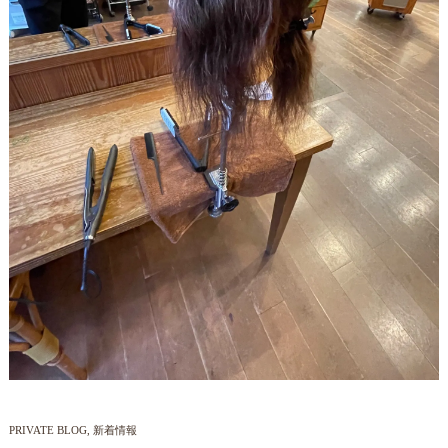
PRIVATE BLOG
新着情報