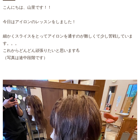
こんにちは、山里です！！
今日はアイロンのレッスンをしました！
細かくスライスをとってアイロンを通すのが難しくて少し苦戦していま
す。。。
これからどんどん頑張りたいと思います💪
（写真は途中段階です）