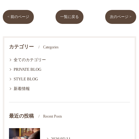
< 前のページ
一覧に戻る
次のページ >
カテゴリー
Categories
全てのカテゴリー
PRIVATE BLOG
STYLE BLOG
新着情報
最近の投稿
Recent Posts