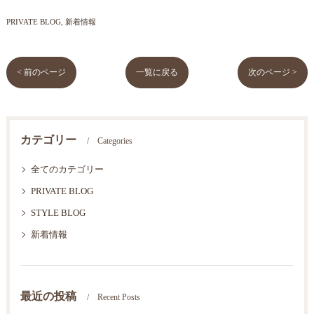
PRIVATE BLOG
新着情報
< 前のページ
一覧に戻る
次のページ >
カテゴリー
Categories
全てのカテゴリー
PRIVATE BLOG
STYLE BLOG
新着情報
最近の投稿
Recent Posts