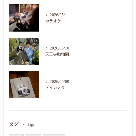
2026/05/11
カラオケ
2026/05/10
天王寺動物園
2026/05/09
トイカメラ
タグ
Tags