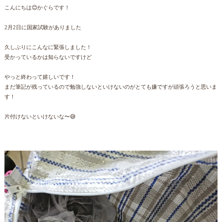
こんにちは😊かぐらです！
2月2日に国家試験がありました
久しぶりにこんなに緊張しました！
受かっているかは知らないですけど
やっと終わって嬉しいです！
まだ筆記が残っているので勉強しないといけないのがとても嫌ですが頑張ろうと思いま
す！
片付けないといけないな〜😅