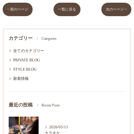
< 前のページ
一覧に戻る
次のページ >
カテゴリー
Categories
全てのカテゴリー
PRIVATE BLOG
STYLE BLOG
新着情報
最近の投稿
Recent Posts
2026/05/11
カラオケ