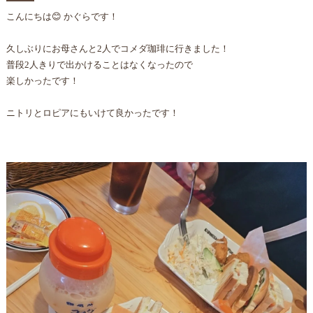
こんにちは😊 かぐらです！
久しぶりにお母さんと2人でコメダ珈琲に行きました！
普段2人きりで出かけることはなくなったので
楽しかったです！
ニトリとロピアにもいけて良かったです！