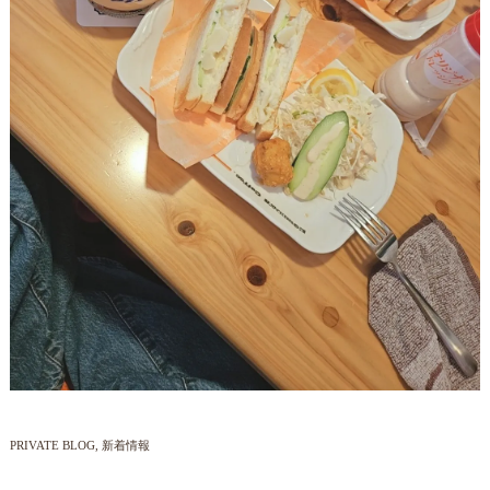
PRIVATE BLOG
新着情報